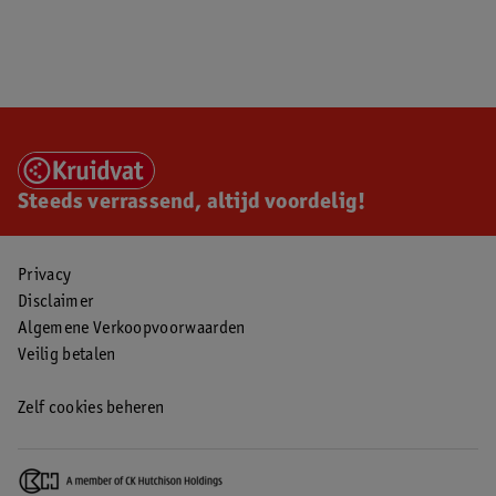
Steeds verrassend, altijd voordelig!
Privacy
Disclaimer
Algemene Verkoopvoorwaarden
Veilig betalen
Zelf cookies beheren