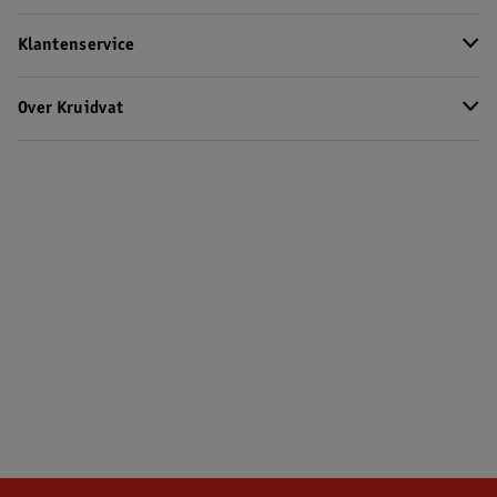
Klantenservice
Over Kruidvat