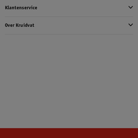
Klantenservice
Over Kruidvat