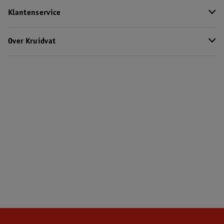
Klantenservice
Over Kruidvat