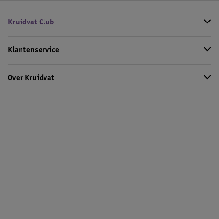
Kruidvat Club
Klantenservice
Over Kruidvat