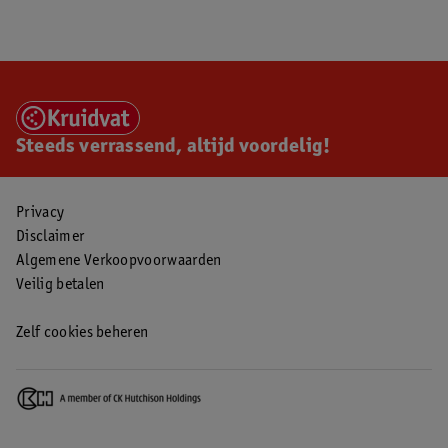
Steeds verrassend, altijd voordelig!
Privacy
Disclaimer
Algemene Verkoopvoorwaarden
Veilig betalen
Zelf cookies beheren