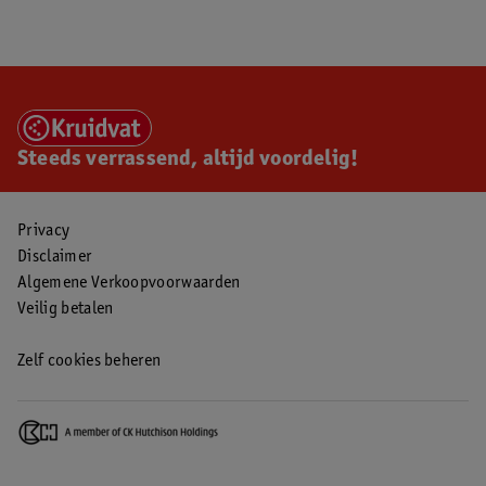
Steeds verrassend, altijd voordelig!
Privacy
Disclaimer
Algemene Verkoopvoorwaarden
Veilig betalen
Zelf cookies beheren