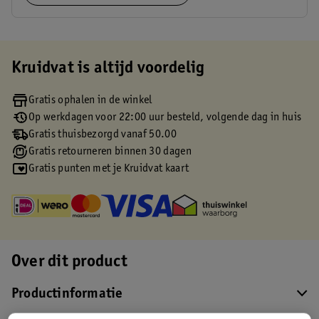
Kruidvat is altijd voordelig
Gratis ophalen in de winkel
Op werkdagen voor 22:00 uur besteld, volgende dag in huis
Gratis thuisbezorgd vanaf 50.00
Gratis retourneren binnen 30 dagen
Gratis punten met je Kruidvat kaart
Over dit product
Productinformatie