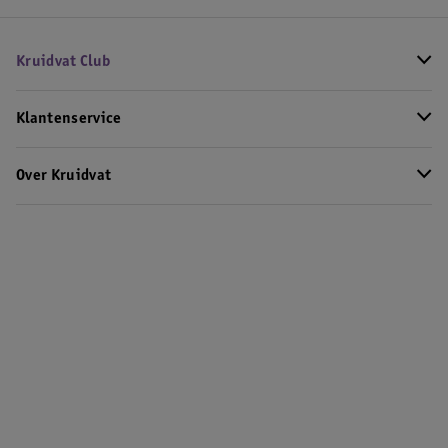
Kruidvat Club
Klantenservice
Over Kruidvat