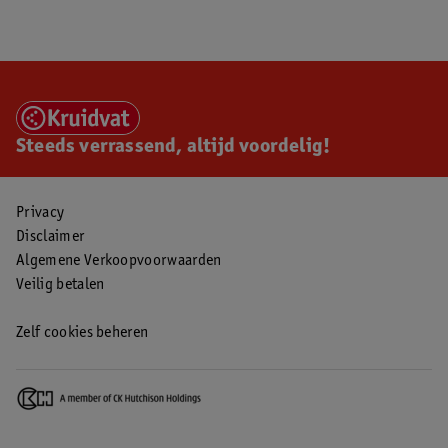
Steeds verrassend, altijd voordelig!
Privacy
Disclaimer
Algemene Verkoopvoorwaarden
Veilig betalen
Zelf cookies beheren