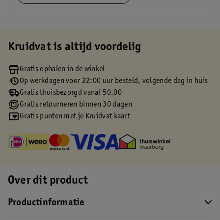
Kruidvat is altijd voordelig
Gratis ophalen in de winkel
Op werkdagen voor 22:00 uur besteld, volgende dag in huis
Gratis thuisbezorgd vanaf 50.00
Gratis retourneren binnen 30 dagen
Gratis punten met je Kruidvat kaart
Over dit product
Productinformatie