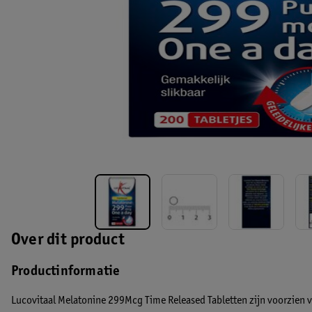
Over dit product
Productinformatie
Lucovitaal Melatonine 299Mcg Time Released Tabletten zijn voorzien 