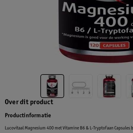
Over dit product
Productinformatie
Lucovitaal Magnesium 400 met Vitamine B6 & L-Tryptofaan Capsules 