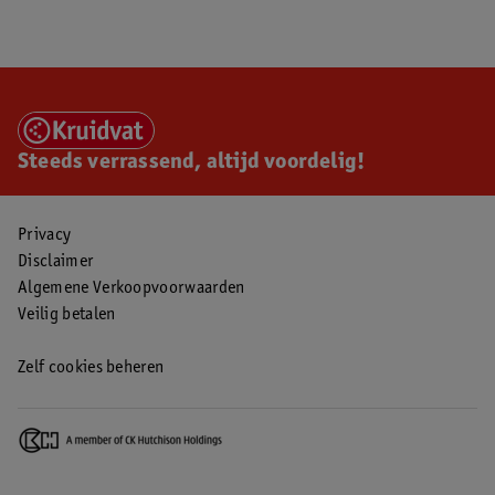
Steeds verrassend, altijd voordelig!
Privacy
Disclaimer
Algemene Verkoopvoorwaarden
Veilig betalen
Zelf cookies beheren