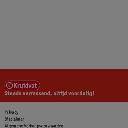
Steeds verrassend, altijd voordelig!
Privacy
Disclaimer
Algemene Verkoopvoorwaarden