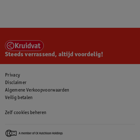
Steeds verrassend, altijd voordelig!
Privacy
Disclaimer
Algemene Verkoopvoorwaarden
Veilig betalen
Zelf cookies beheren