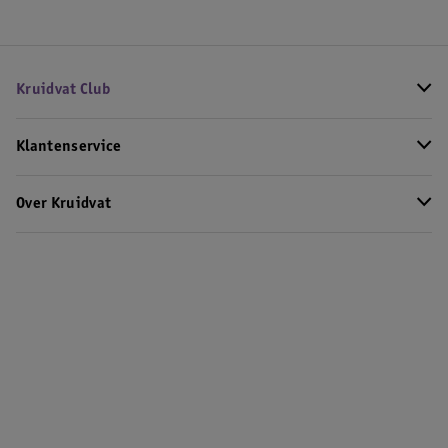
Kruidvat Club
Klantenservice
Over Kruidvat