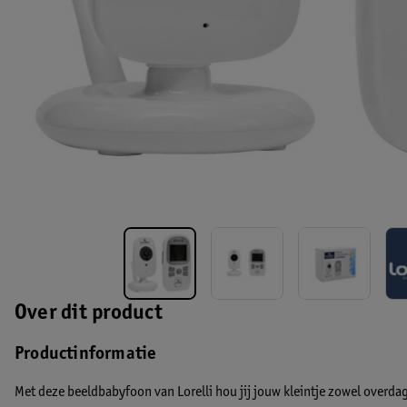
Over dit product
Productinformatie
Met deze beeldbabyfoon van Lorelli hou jij jouw kleintje zowel overdag