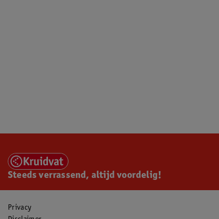
Steeds verrassend, altijd voordelig!
Privacy