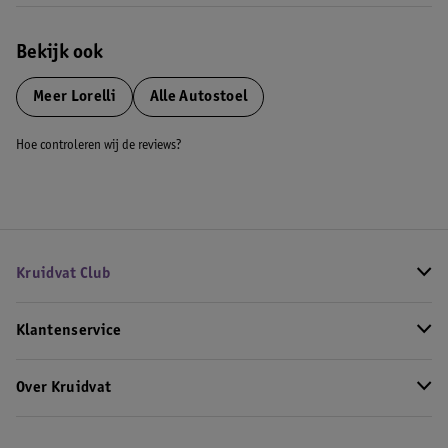
Bekijk ook
Meer
Lorelli
Alle Autostoel
Hoe controleren wij de reviews?
Kruidvat Club
Klantenservice
Over Kruidvat