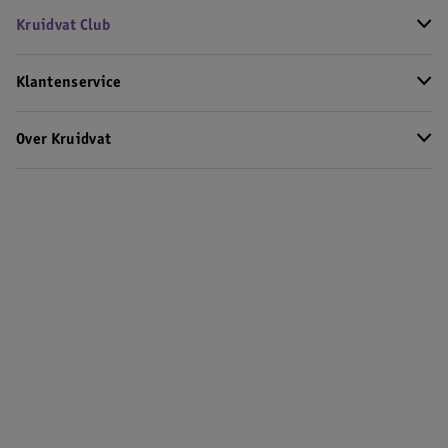
Kruidvat Club
Klantenservice
Over Kruidvat