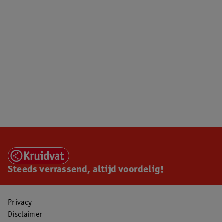
Steeds verrassend, altijd voordelig!
Privacy
Disclaimer