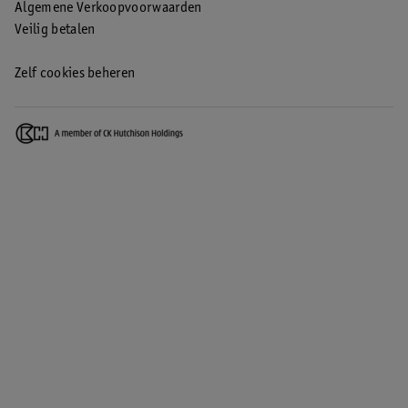
Algemene Verkoopvoorwaarden
Veilig betalen
Zelf cookies beheren