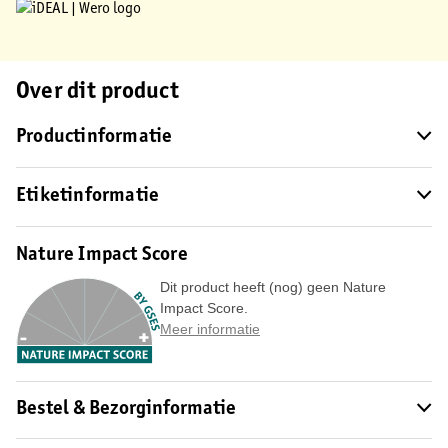
Over dit product
Productinformatie
Etiketinformatie
Nature Impact Score
Dit product heeft (nog) geen Nature
Impact Score.
Meer informatie
Bestel & Bezorginformatie