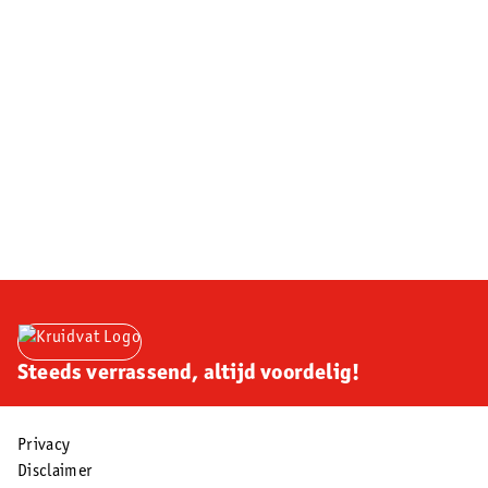
Steeds verrassend, altijd voordelig!
Privacy
Disclaimer