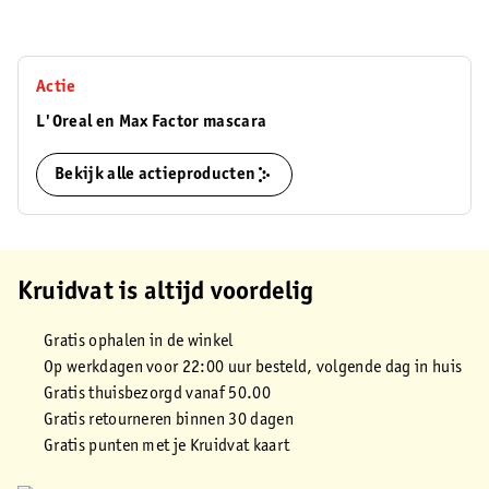
Actie
L'Oreal en Max Factor mascara
Bekijk alle actieproducten
Kruidvat is altijd voordelig
Gratis ophalen in de winkel
Op werkdagen voor 22:00 uur besteld, volgende dag in huis
Gratis thuisbezorgd vanaf 50.00
Gratis retourneren binnen 30 dagen
Gratis punten met je Kruidvat kaart