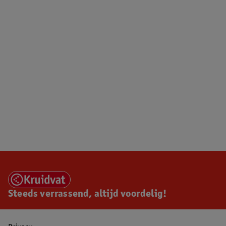
Steeds verrassend, altijd voordelig!