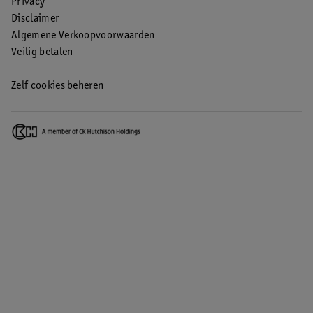
Privacy
Disclaimer
Algemene Verkoopvoorwaarden
Veilig betalen
Zelf cookies beheren