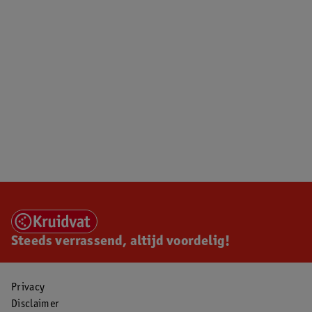
Steeds verrassend, altijd voordelig!
Privacy
Disclaimer