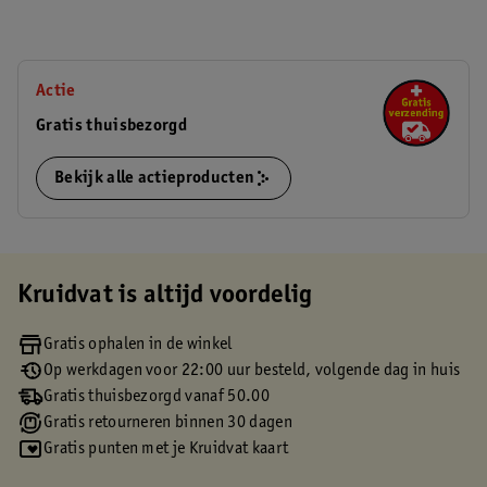
Actie
Gratis thuisbezorgd
Bekijk alle actieproducten
Kruidvat is altijd voordelig
Gratis ophalen in de winkel
Op werkdagen voor 22:00 uur besteld, volgende dag in huis
Gratis thuisbezorgd vanaf 50.00
Gratis retourneren binnen 30 dagen
Gratis punten met je Kruidvat kaart