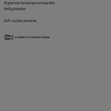
Algemene Verkoopvoorwaarden
Veilig betalen
Zelf cookies beheren