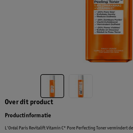
Over dit product
Productinformatie
L'Oréal Paris Revitalift Vitamin C* Pore Perfecting Toner vermindert de