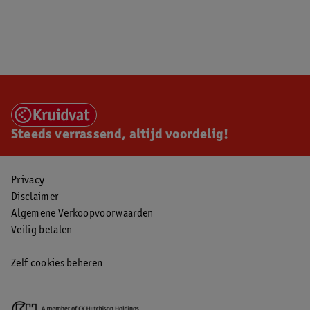
Steeds verrassend, altijd voordelig!
Privacy
Disclaimer
Algemene Verkoopvoorwaarden
Veilig betalen
Zelf cookies beheren