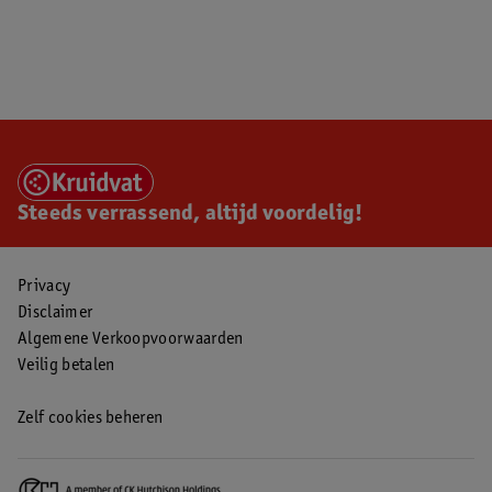
Steeds verrassend, altijd voordelig!
Privacy
Disclaimer
Algemene Verkoopvoorwaarden
Veilig betalen
Zelf cookies beheren