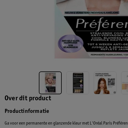
Over dit product
Productinformatie
Ga voor een permanente en glanzende kleur met L'Oréal Paris Préféren