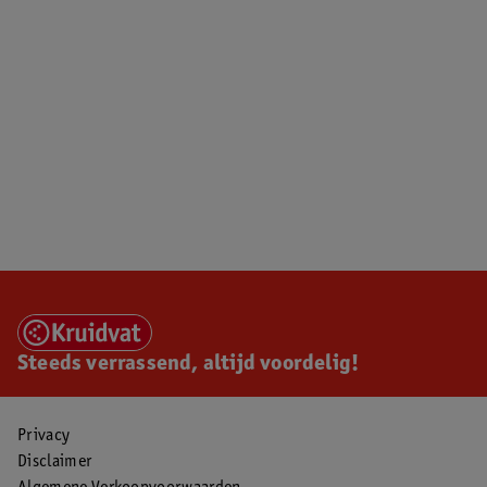
Steeds verrassend, altijd voordelig!
Privacy
Disclaimer