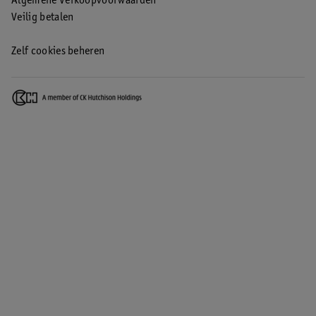
Algemene Verkoopvoorwaarden
Veilig betalen
Zelf cookies beheren