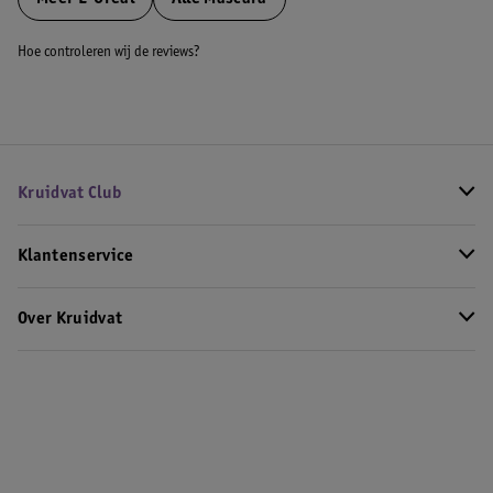
Hoe controleren wij de reviews?
Kruidvat Club
Klantenservice
Over Kruidvat