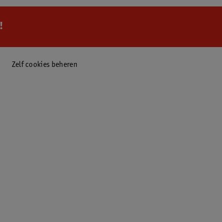
!
Zelf cookies beheren