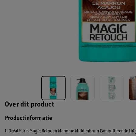
Over dit product
Productinformatie
L'Oréal Paris Magic Retouch Mahonie Middenbruin Camouflerende Uitgro