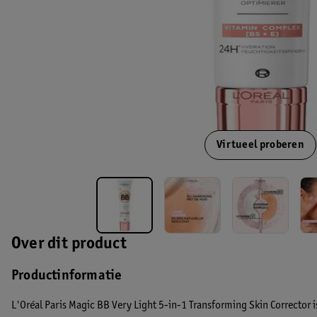
Virtueel proberen
Over dit product
Productinformatie
L'Oréal Paris Magic BB Very Light 5-in-1 Transforming Skin Corrector