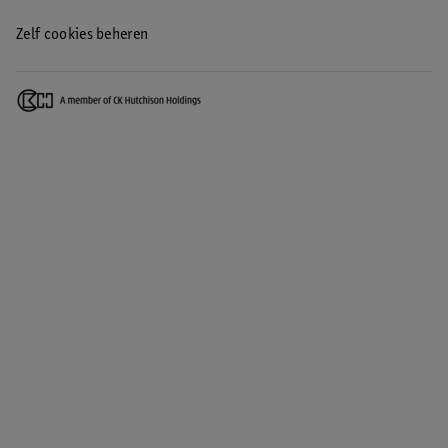
Zelf cookies beheren