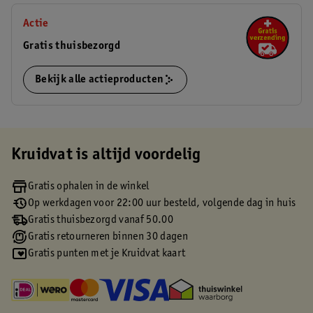
Actie
Gratis thuisbezorgd
Bekijk alle actieproducten
Kruidvat is altijd voordelig
Gratis ophalen in de winkel
Op werkdagen voor 22:00 uur besteld, volgende dag in huis
Gratis thuisbezorgd vanaf 50.00
Gratis retourneren binnen 30 dagen
Gratis punten met je Kruidvat kaart