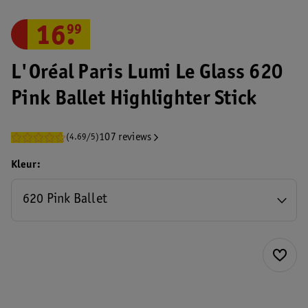
16
.
99
L'Oréal Paris Lumi Le Glass 620
Pink Ballet Highlighter Stick
107 reviews
(4.69/5)
Kleur
620 Pink Ballet