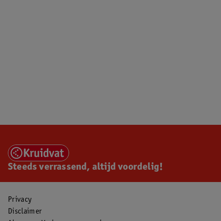
Steeds verrassend, altijd voordelig!
Privacy
Disclaimer