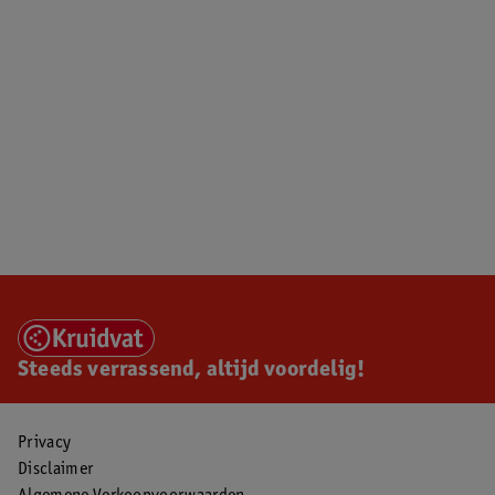
Steeds verrassend, altijd voordelig!
Privacy
Disclaimer