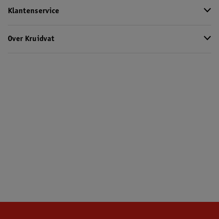
Klantenservice
Over Kruidvat