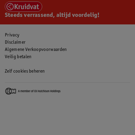
Steeds verrassend, altijd voordelig!
Privacy
Disclaimer
Algemene Verkoopvoorwaarden
Veilig betalen
Zelf cookies beheren