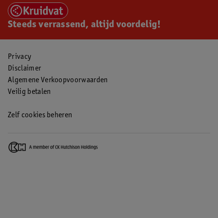
Steeds verrassend, altijd voordelig!
Privacy
Disclaimer
Algemene Verkoopvoorwaarden
Veilig betalen
Zelf cookies beheren