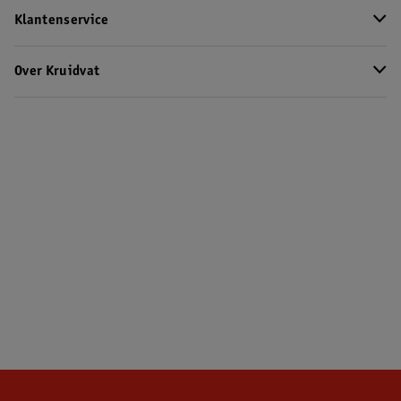
Klantenservice
Over Kruidvat