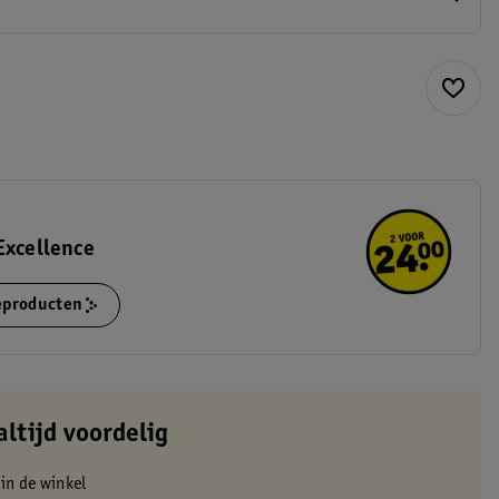
Excellence
ieproducten
altijd voordelig
 in de winkel