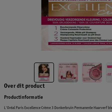
Over dit product
Productinformatie
L'Oréal Paris Excellence Crème 3 Donkerbruin Permanente Haarverf bi