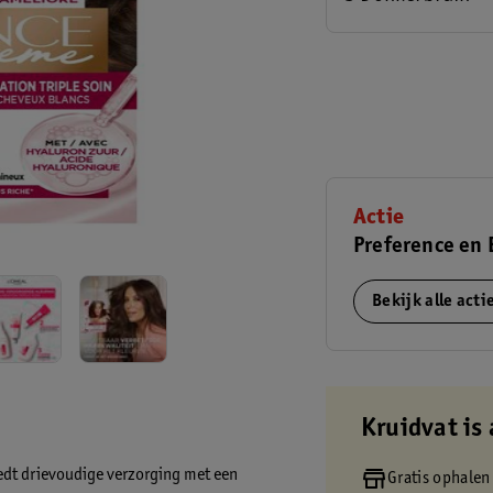
Actie
Preference en 
Bekijk alle act
Kruidvat is 
edt drievoudige verzorging met een
Gratis ophalen