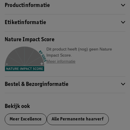
Productinformatie
Etiketinformatie
Nature Impact Score
Dit product heeft (nog) geen Nature
Impact Score.
Meer informatie
Bestel & Bezorginformatie
Bekijk ook
Meer
Excellence
Alle Permanente haarverf