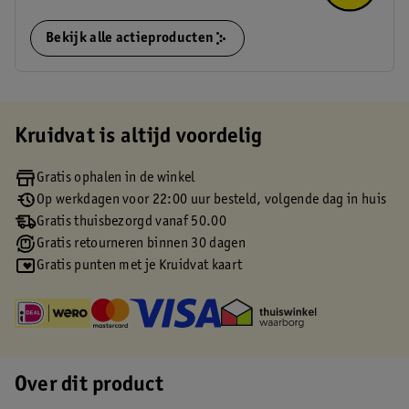
Bekijk alle actieproducten
Kruidvat is altijd voordelig
Gratis ophalen in de winkel
Op werkdagen voor 22:00 uur besteld, volgende dag in huis
Gratis thuisbezorgd vanaf 50.00
Gratis retourneren binnen 30 dagen
Gratis punten met je Kruidvat kaart
Over dit product