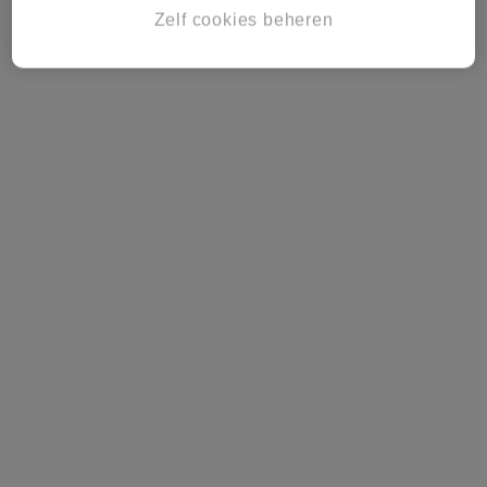
Zelf cookies beheren