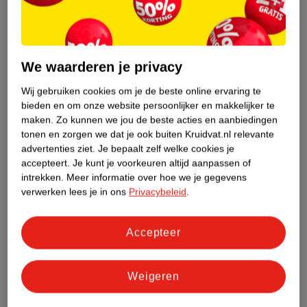
We waarderen je privacy
Wij gebruiken cookies om je de beste online ervaring te
bieden en om onze website persoonlijker en makkelijker te
maken.
Zo kunnen we jou de beste acties en aanbiedingen
tonen en zorgen we dat je ook buiten Kruidvat.nl relevante
advertenties ziet.
Je bepaalt zelf welke cookies je
accepteert.
Je kunt je voorkeuren altijd aanpassen of
intrekken.
Meer informatie over hoe we je gegevens
verwerken lees je in ons
Privacybeleid
.
Accepteer
Weigeren