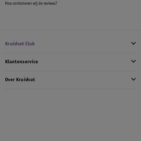
Hoe controleren wij de reviews?
Kruidvat Club
Klantenservice
Over Kruidvat