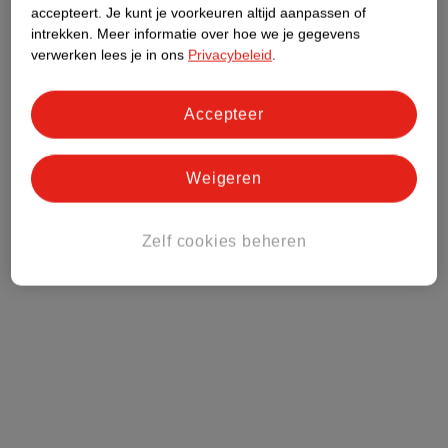
accepteert.
Je kunt je voorkeuren altijd aanpassen of
intrekken.
Meer informatie over hoe we je gegevens
verwerken lees je in ons
Privacybeleid
.
Accepteer
Weigeren
Zelf cookies beheren