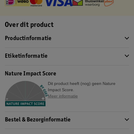
Over dit product
Productinformatie
Etiketinformatie
Nature Impact Score
Dit product heeft (nog) geen Nature
Impact Score.
Meer informatie
Bestel & Bezorginformatie