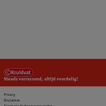
Steeds verrassend, altijd voordelig!
Privacy
Disclaimer