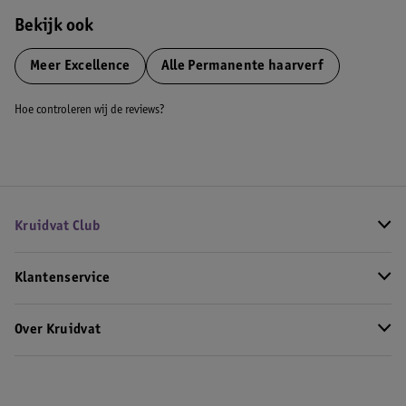
Bekijk ook
Meer
Excellence
Alle Permanente haarverf
Hoe controleren wij de reviews?
Kruidvat Club
Klantenservice
Over Kruidvat