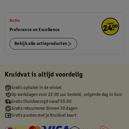
Actie
Preference en Excellence
Bekijk alle actieproducten
Kruidvat is altijd voordelig
Gratis ophalen in de winkel
Op werkdagen voor 22:00 uur besteld, volgende dag in huis
Gratis thuisbezorgd vanaf 50.00
Gratis retourneren binnen 30 dagen
Gratis punten met je Kruidvat kaart