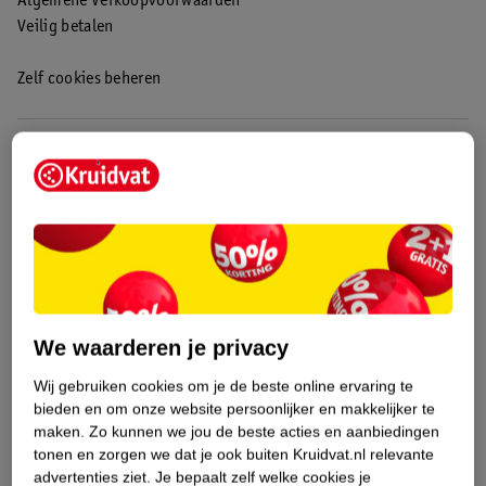
Algemene Verkoopvoorwaarden
Veilig betalen
Zelf cookies beheren
We waarderen je privacy
Wij gebruiken cookies om je de beste online ervaring te
bieden en om onze website persoonlijker en makkelijker te
maken.
Zo kunnen we jou de beste acties en aanbiedingen
tonen en zorgen we dat je ook buiten Kruidvat.nl relevante
advertenties ziet.
Je bepaalt zelf welke cookies je