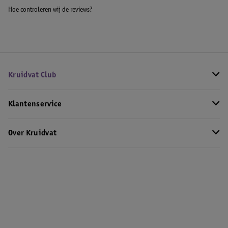
Hoe controleren wij de reviews?
Kruidvat Club
Klantenservice
Over Kruidvat