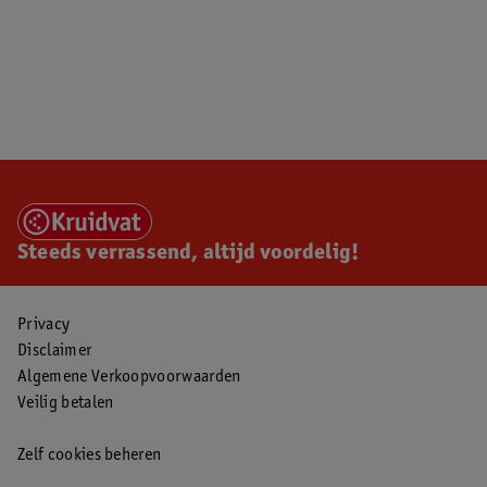
Steeds verrassend, altijd voordelig!
Privacy
Disclaimer
Algemene Verkoopvoorwaarden
Veilig betalen
Zelf cookies beheren