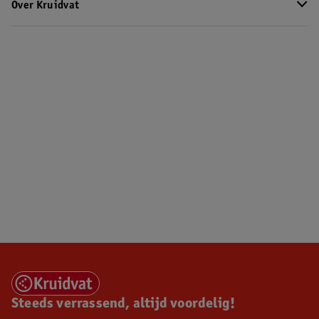
Over Kruidvat
Steeds verrassend, altijd voordelig!