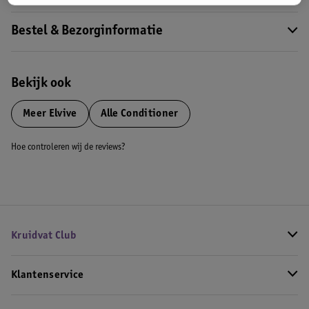
Bestel & Bezorginformatie
Bekijk ook
Meer
Elvive
Alle Conditioner
Hoe controleren wij de reviews?
Kruidvat Club
Klantenservice