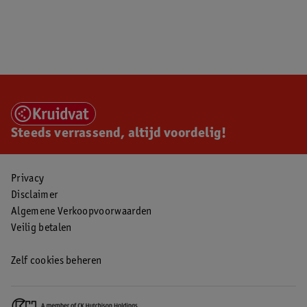
Steeds verrassend, altijd voordelig!
Privacy
Disclaimer
Algemene Verkoopvoorwaarden
Veilig betalen
Zelf cookies beheren