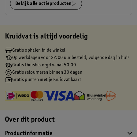
Bekijk alle actieproducten
Kruidvat is altijd voordelig
Gratis ophalen in de winkel
Op werkdagen voor 22:00 uur besteld, volgende dag in huis
Gratis thuisbezorgd vanaf 50.00
Gratis retourneren binnen 30 dagen
Gratis punten met je Kruidvat kaart
Over dit product
Productinformatie