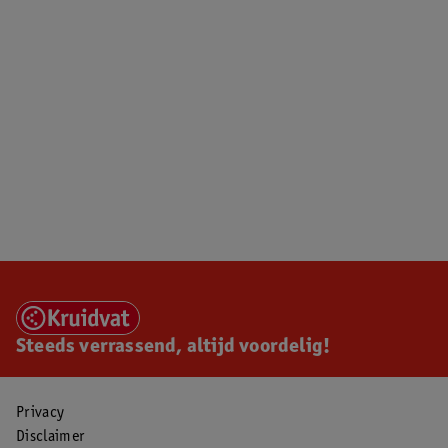
Steeds verrassend, altijd voordelig!
Privacy
Disclaimer