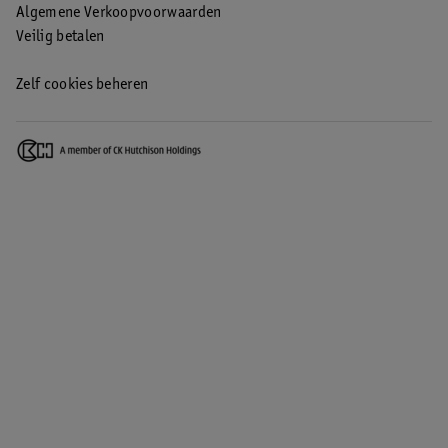
Algemene Verkoopvoorwaarden
Veilig betalen
Zelf cookies beheren