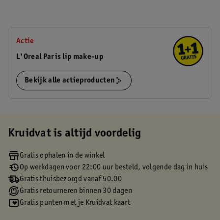
Actie
L'Oreal Paris lip make-up
Bekijk alle actieproducten
Kruidvat is altijd voordelig
Gratis ophalen in de winkel
Op werkdagen voor 22:00 uur besteld, volgende dag in huis
Gratis thuisbezorgd vanaf 50.00
Gratis retourneren binnen 30 dagen
Gratis punten met je Kruidvat kaart