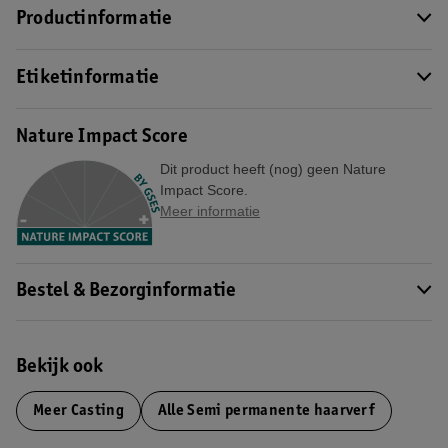
Productinformatie
Etiketinformatie
Nature Impact Score
Dit product heeft (nog) geen Nature
Impact Score.
Meer informatie
Bestel & Bezorginformatie
Bekijk ook
Meer
Casting
Alle Semi permanente haarverf