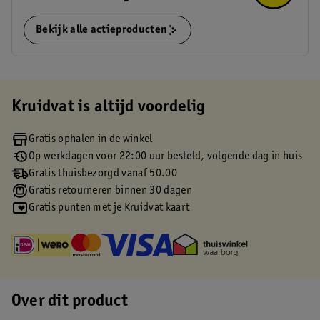
Bekijk alle actieproducten
Kruidvat is altijd voordelig
Gratis ophalen in de winkel
Op werkdagen voor 22:00 uur besteld, volgende dag in huis
Gratis thuisbezorgd vanaf 50.00
Gratis retourneren binnen 30 dagen
Gratis punten met je Kruidvat kaart
Over dit product