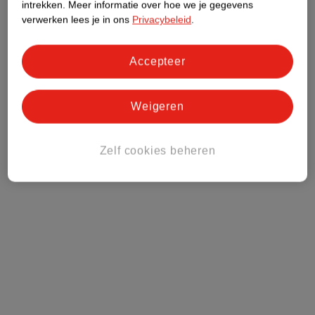
intrekken.
Meer informatie over hoe we je gegevens
verwerken lees je in ons
Privacybeleid
.
Accepteer
Weigeren
Zelf cookies beheren