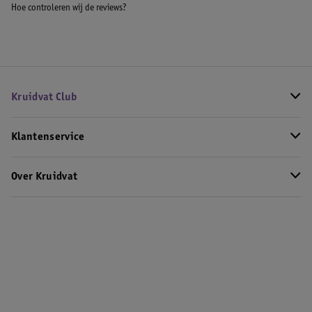
Hoe controleren wij de reviews?
Kruidvat Club
Klantenservice
Over Kruidvat