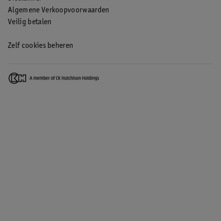
Algemene Verkoopvoorwaarden
Veilig betalen
Zelf cookies beheren