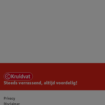
Steeds verrassend, altijd voordelig!
Privacy
Disclaimer