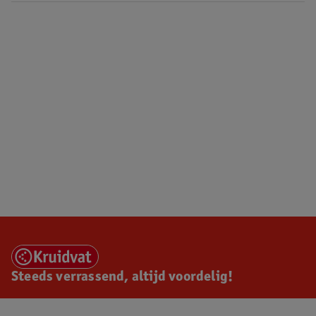
Steeds verrassend, altijd voordelig!