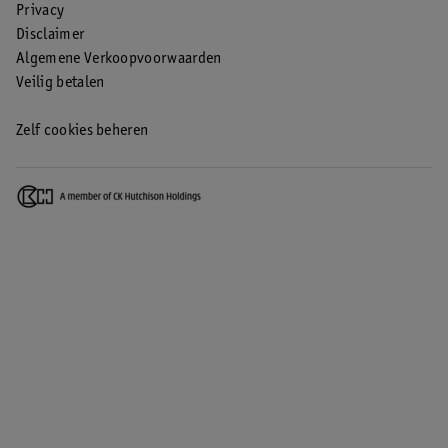
Privacy
Disclaimer
Algemene Verkoopvoorwaarden
Veilig betalen
Zelf cookies beheren