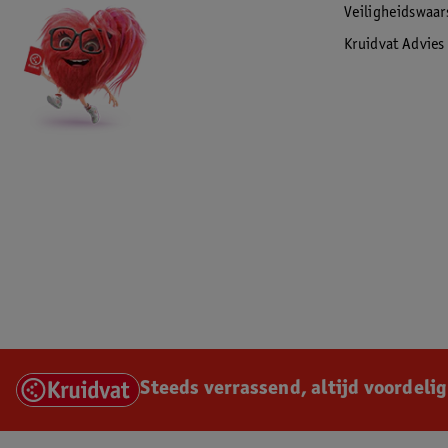
Veiligheidswaa
Kruidvat Advies
Steeds verrassend, altijd voordelig