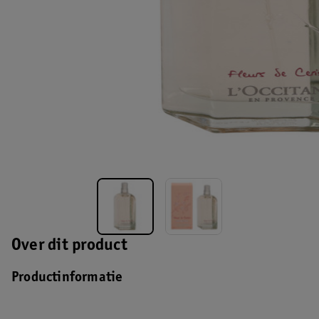
Over dit product
Productinformatie