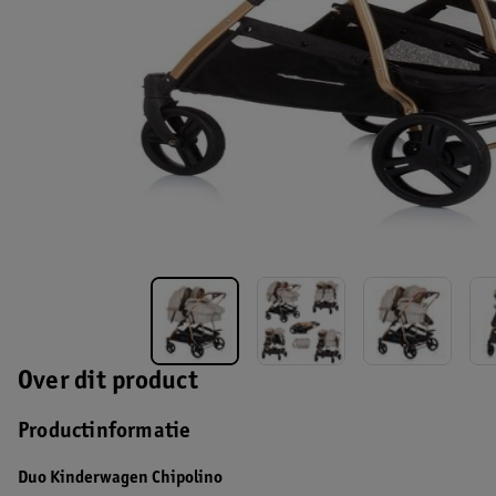
Over dit product
Productinformatie
Duo Kinderwagen Chipolino