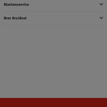
Klantenservice
Over Kruidvat