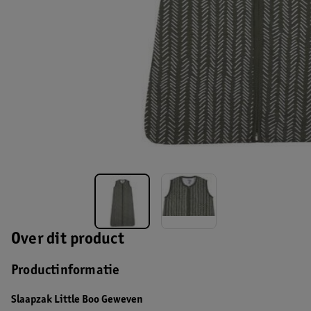
Over dit product
Productinformatie
Slaapzak Little Boo Geweven