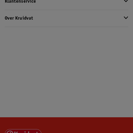
Klantenservice
Over Kruidvat